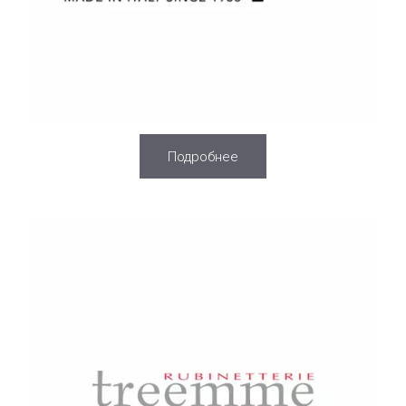
Подробнее