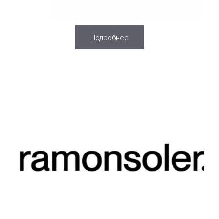
Подробнее