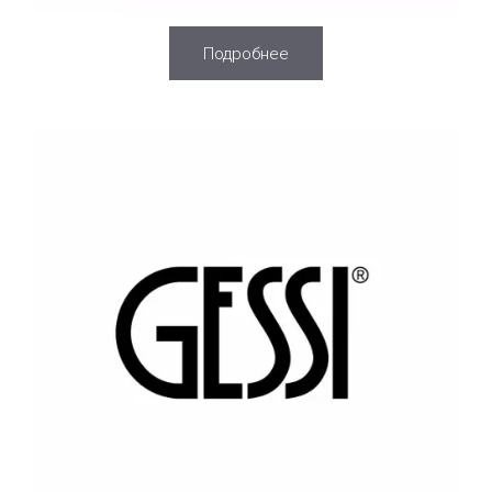
Подробнее