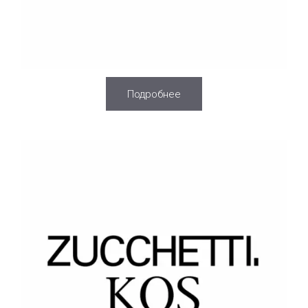
Подробнее