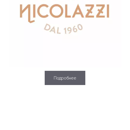
Подробнее