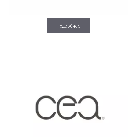
Подробнее