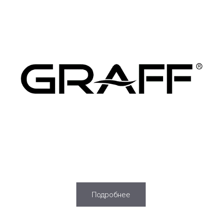
Подробнее