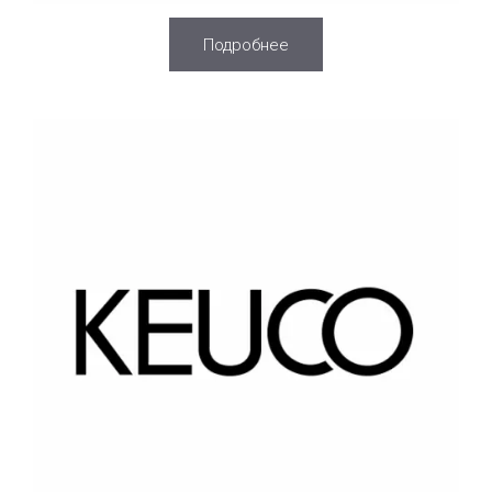
Подробнее