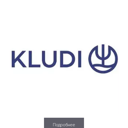
Подробнее