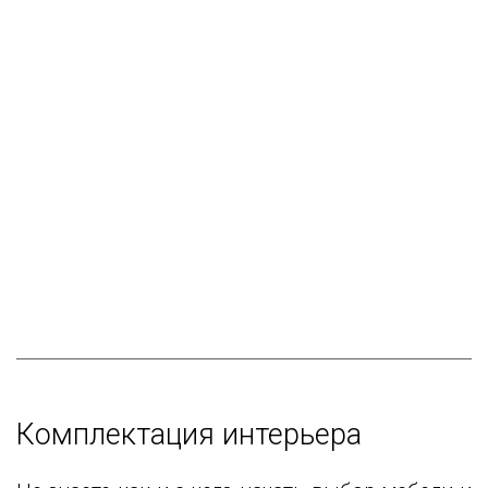
Комплектация интерьера