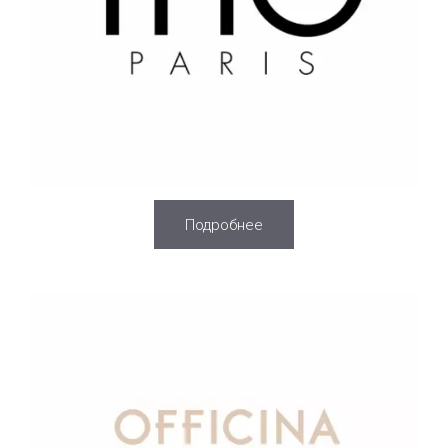
Подробнее