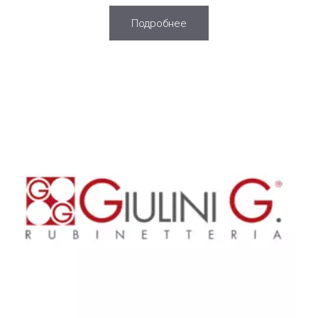
Подробнее