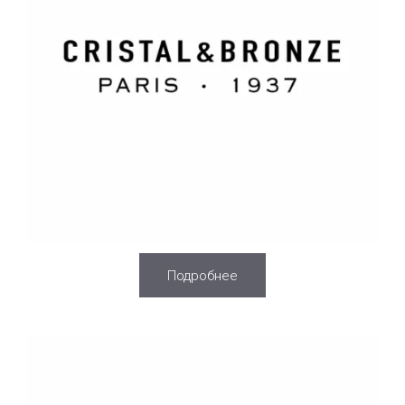
Подробнее