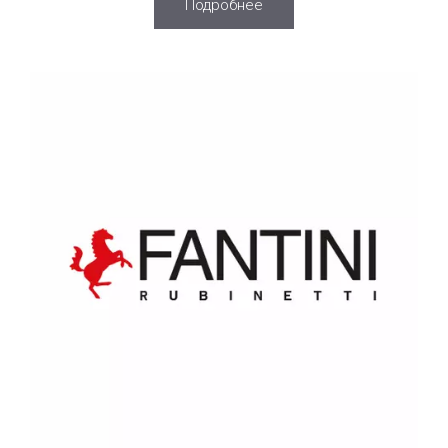
Подробнее