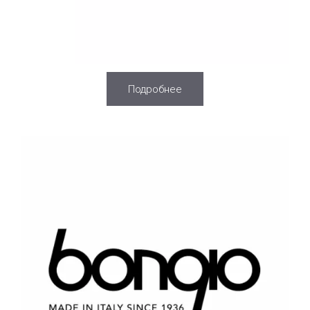
Подробнее