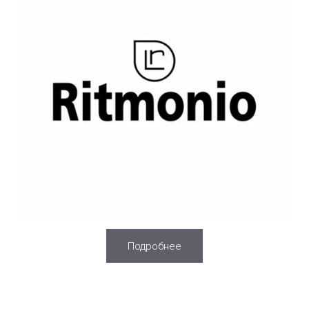
Подробнее