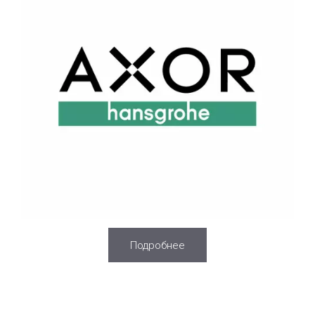
Подробнее