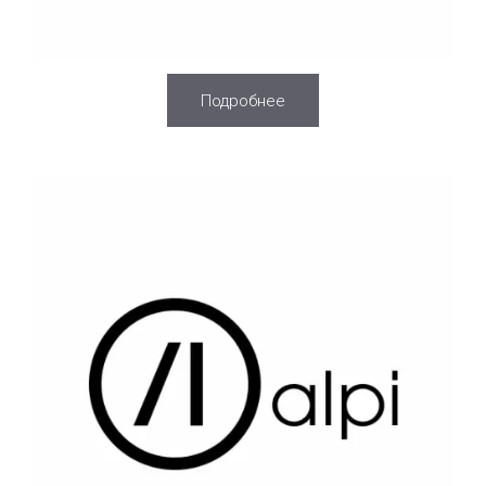
Подробнее