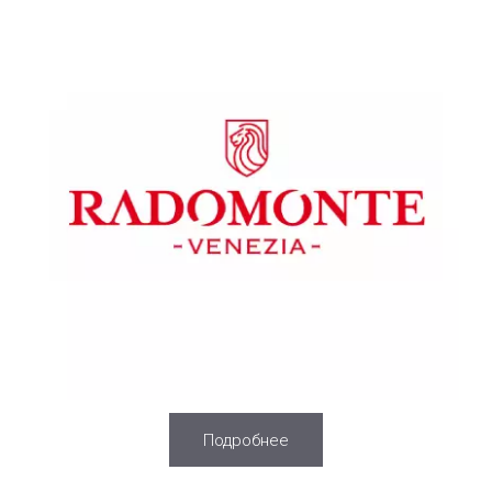
Подробнее