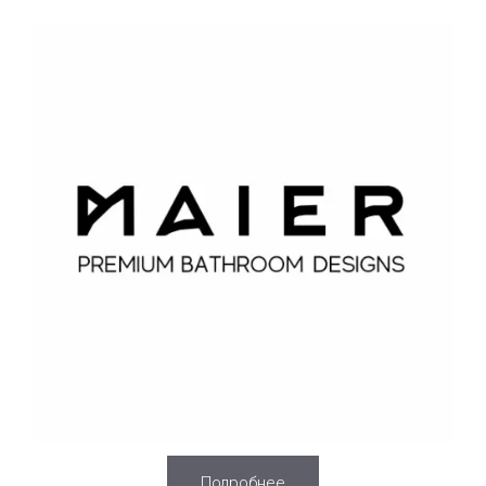
Подробнее