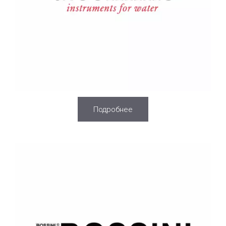
Подробнее