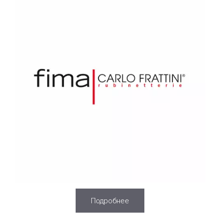
Подробнее