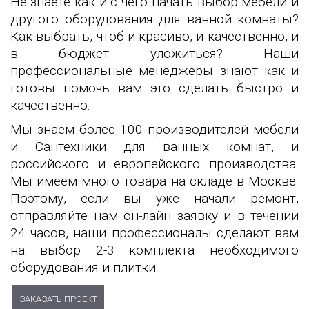
Не знаете как и с чего начать выбор мебели и
другого оборудования для ванной комнаты?
Как выбрать, чтоб и красиво, и качественно, и
в бюджет уложиться? Наши
профессиональные менеджеры знают как и
готовы помочь вам это сделать быстро и
качественно.
Мы знаем более 100 производителей мебели
и Сантехники для ванных комнат, и
российского и европейского производства.
Мы имеем много товара на складе в Москве.
Поэтому, если вы уже начали ремонт,
отправляйте нам он-лайн заявку и в течении
24 часов, наши профессионалы сделают вам
на выбор 2-3 комплекта необходимого
оборудования и плитки.
ЗАКАЗАТЬ ПРОЕКТ