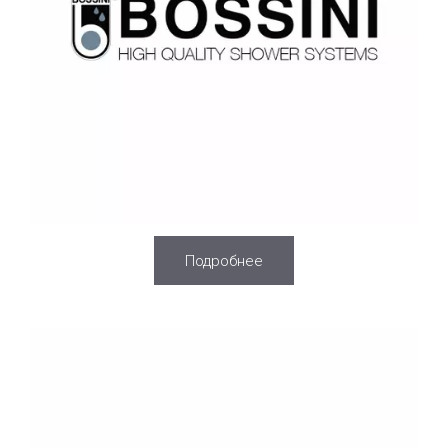
Подробнее