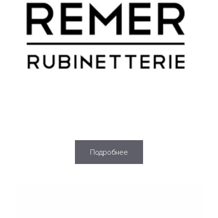
Подробнее