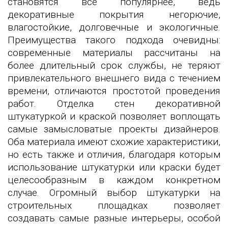
становятся все популярнее, ведь
декоративные покрытия негорючие,
влагостойкие, долговечные и экологичные.
Преимущества такого подхода очевидны:
современные материалы рассчитаны на
более длительный срок службы, не теряют
привлекательного внешнего вида с течением
времени, отличаются простотой проведения
работ. Отделка стен декоративной
штукатуркой и краской позволяет воплощать
самые замысловатые проекты дизайнеров.
Оба материала имеют схожие характеристики,
но есть также и отличия, благодаря которым
использование штукатурки или краски будет
целесообразным в каждом конкретном
случае. Огромный выбор штукатурки на
строительных площадках позволяет
создавать самые разные интерьеры, особой