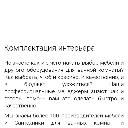
Комплектация интерьера
Не знаете как и с чего начать выбор мебели и
другого оборудования для ванной комнаты?
Как выбрать, чтоб и красиво, и качественно, и
в бюджет уложиться? Наши
профессиональные менеджеры знают как и
готовы помочь вам это сделать быстро и
качественно.
Мы знаем более 100 производителей мебели
и Сантехники для ванных комнат, и