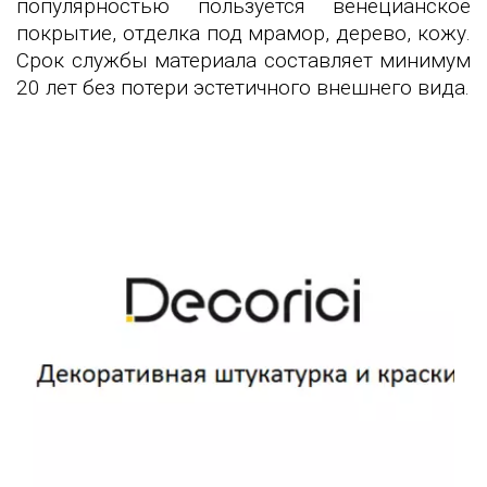
популярностью пользуется венецианское
покрытие, отделка под мрамор, дерево, кожу.
Срок службы материала составляет минимум
20 лет без потери эстетичного внешнего вида.