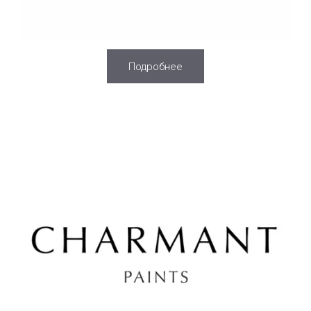
Подробнее