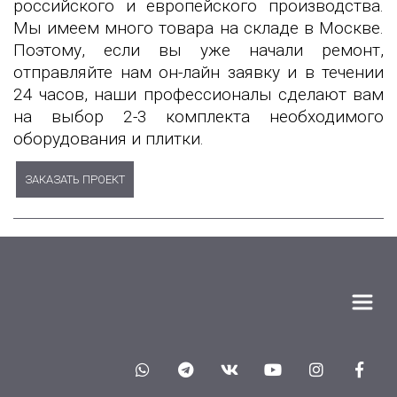
российского и европейского производства.
Мы имеем много товара на складе в Москве.
Поэтому, если вы уже начали ремонт,
отправляйте нам он-лайн заявку и в течении
24 часов, наши профессионалы сделают вам
на выбор 2-3 комплекта необходимого
оборудования и плитки.
ЗАКАЗАТЬ ПРОЕКТ