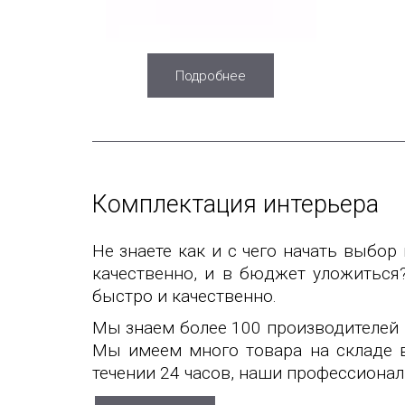
Подробнее
Комплектация интерьера
Не знаете как и с чего начать выбор
качественно, и в бюджет уложитьс
быстро и качественно.
Мы знаем более 100 производителей 
Мы имеем много товара на складе в
течении 24 часов, наши профессиона