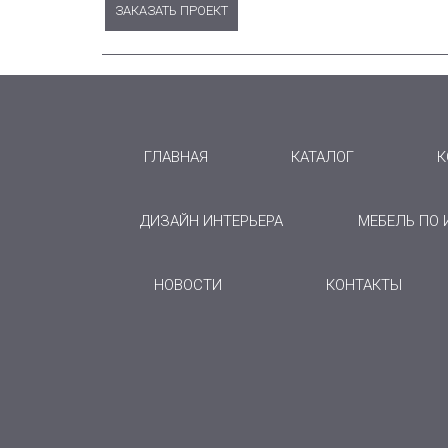
ЗАКАЗАТЬ ПРОЕКТ
ГЛАВНАЯ
КАТАЛОГ
К
ДИЗАЙН ИНТЕРЬЕРА
МЕБЕЛЬ ПО
НОВОСТИ
КОНТАКТЫ