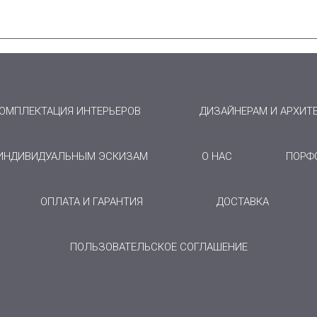
ОМПЛЕКТАЦИЯ ИНТЕРЬЕРОВ
ДИЗАЙНЕРАМ И АРХИТ
 ИНДИВИДУАЛЬНЫМ ЭСКИЗАМ
О НАС
ПОРФ
ОПЛАТА И ГАРАНТИЯ
ДОСТАВКА
ПОЛЬЗОВАТЕЛЬСКОЕ СОГЛАШЕНИЕ