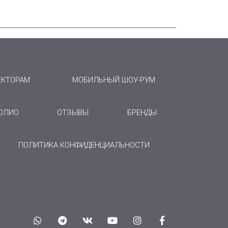
ЕКТОРАМ
МОБИЛЬНЫЙ ШОУ-РУМ
ОЛИО
ОТЗЫВЫ
БРЕНДЫ
ПОЛИТИКА КОНФИДЕНЦИАЛЬНОСТИ