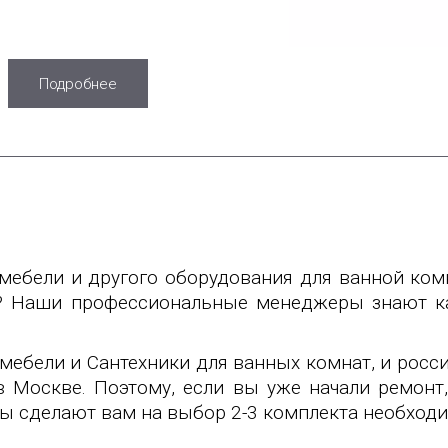
Подробнее
 мебели и другого оборудования для ванной ком
я? Наши профессиональные менеджеры знают ка
мебели и Сантехники для ванных комнат, и росси
 Москве. Поэтому, если вы уже начали ремонт, 
лы сделают вам на выбор 2-3 комплекта необходи