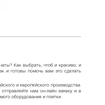
наты? Как выбрать, чтоб и красиво, и
к и готовы помочь вам это сделать
йского и европейского производства.
отправляйте нам он-лайн заявку и в
мого оборудования и плитки.