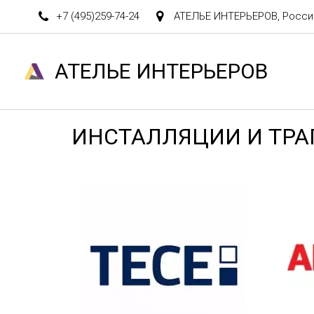
+7 (495)
259-74-24
АТЕЛЬЕ ИНТЕРЬЕРОВ
,
Росси
АТЕЛ­­­­­­ЬЕ ИНТЕРЬЕРОВ
ИНСТАЛЛЯЦИИ И ТР