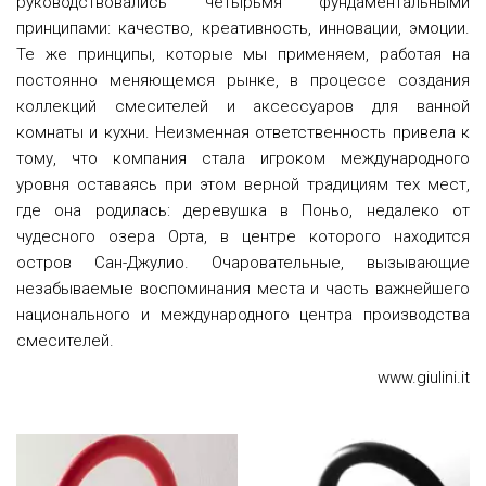
руководствовались четырьмя фундаментальными
принципами: качество, креативность, инновации, эмоции.
Те же принципы, которые мы применяем, работая на
постоянно меняющемся рынке, в процессе создания
коллекций смесителей и аксессуаров для ванной
комнаты и кухни. Неизменная ответственность привела к
тому, что компания стала игроком международного
уровня оставаясь при этом верной традициям тех мест,
где она родилась: деревушка в Поньо, недалеко от
чудесного озера Орта, в центре которого находится
остров Сан-Джулио. Очаровательные, вызывающие
незабываемые воспоминания места и часть важнейшего
национального и международного центра производства
смесителей.
www.giulini.it