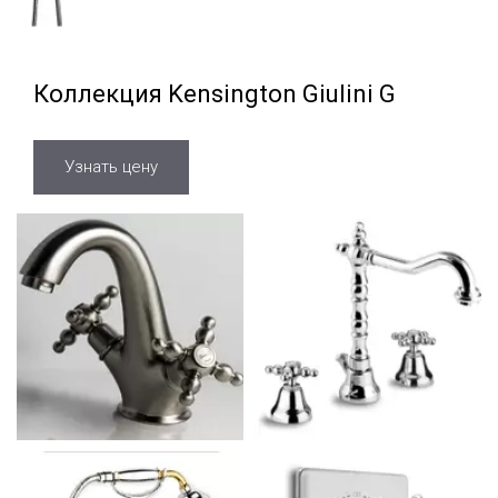
Коллекция Kensington Giulini G
Узнать цену