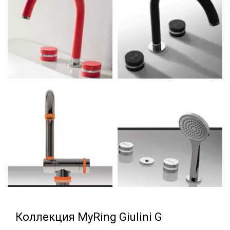
Коллекция MyRing Giulini G