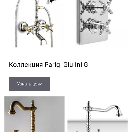
Коллекция Parigi Giulini G
Узнать цену