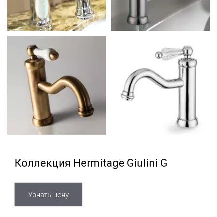
Коллекция Hermitage Giulini G
Узнать цену