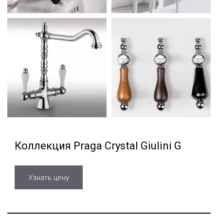
Коллекция Praga Crystal Giulini G
Узнать цену