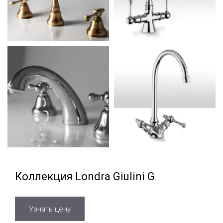
Коллекция Londra Giulini G
Узнать цену