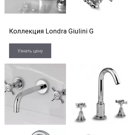
Коллекция Londra Giulini G
Узнать цену