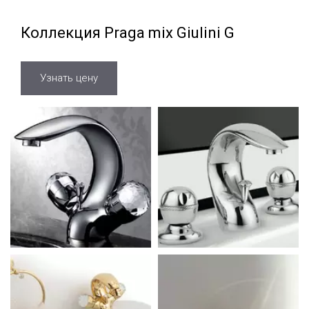
Коллекция Praga mix Giulini G
Узнать цену