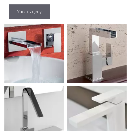
Узнать цену