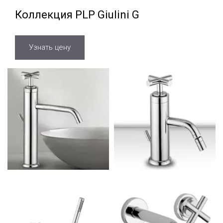
Коллекция PLP Giulini G
Узнать цену