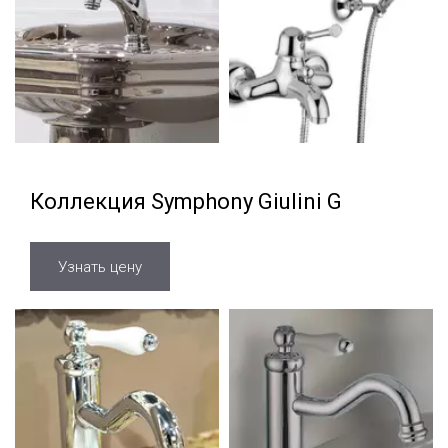
Коллекция Symphony Giulini G
Узнать цену