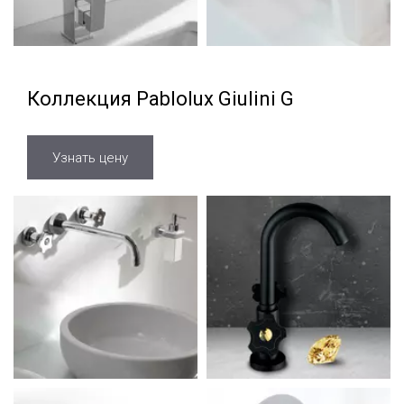
Коллекция Pablolux Giulini G
Узнать цену