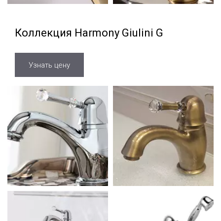
Коллекция Harmony Giulini G
Узнать цену