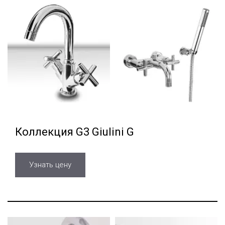
Коллекция G3 Giulini G
Узнать цену