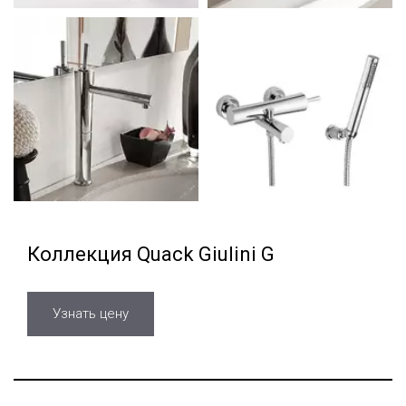
Коллекция Quack Giulini G
Узнать цену