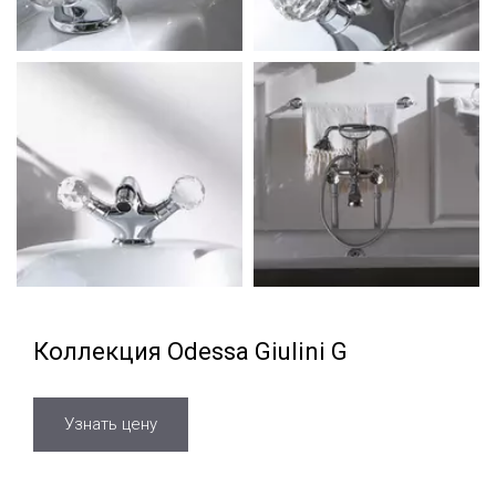
Коллекция Odessa Giulini G
Узнать цену