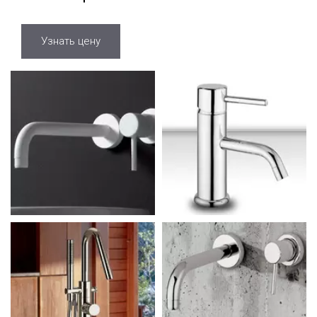
Узнать цену