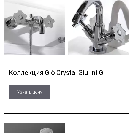
Коллекция Giò Crystal Giulini G
Узнать цену