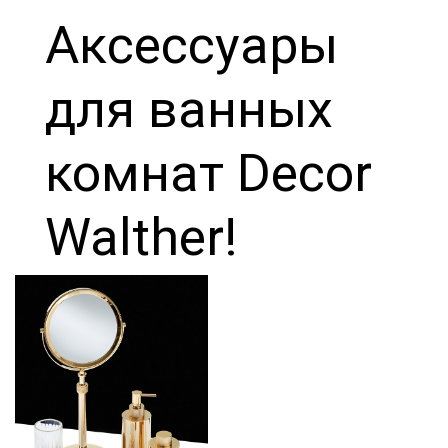
Аксессуары
для ванных
комнат Decor
Walther!