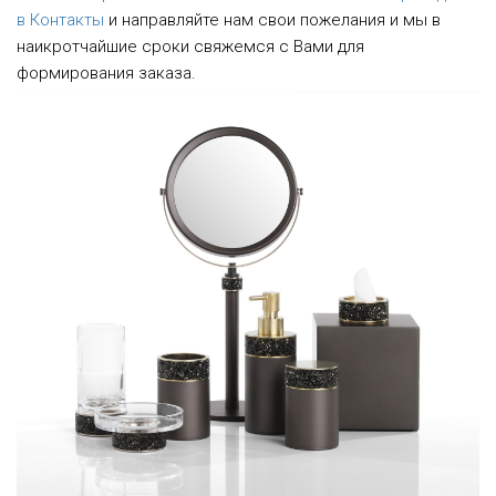
в Контакты
и направляйте нам свои пожелания и мы в
наикротчайшие сроки свяжемся с Вами для
формирования заказа.