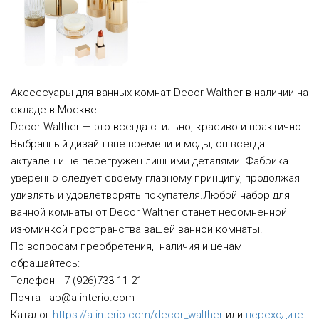
Аксессуары для ванных комнат Decor Walther в наличии на
складе в Москве!
Decor Walther — это всегда стильно, красиво и практично.
Выбранный дизайн вне времени и моды, он всегда
актуален и не перегружен лишними деталями. Фабрика
уверенно следует своему главному принципу, продолжая
удивлять и удовлетворять покупателя.Любой набор для
ванной комнаты от Decor Walther станет несомненной
изюминкой пространства вашей ванной комнаты.
По вопросам преобретения, наличия и ценам
обращайтесь:
Телефон +7 (926)733-11-21
Почта - ap@a-interio.com
Каталог
https://a-interio.com/decor_walther
или
переходите