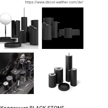
https://www.decor-walther.com/de/