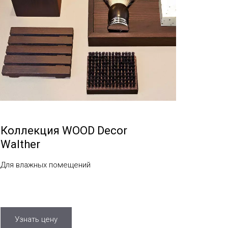
Коллекция WOOD Decor
Walther
Для влажных помещений
Узнать цену