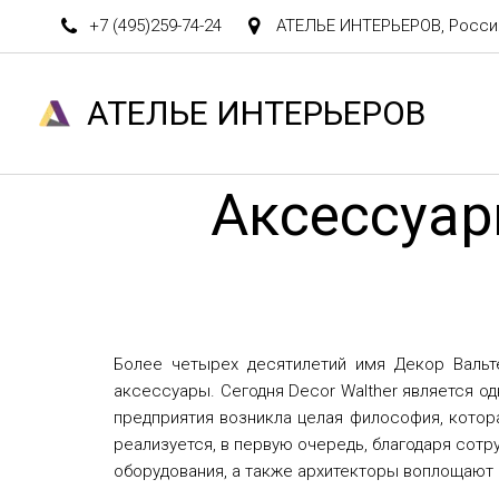
+7 (495)
259-74-24
АТЕЛЬЕ ИНТЕРЬЕРОВ
,
Росси
АТЕЛ­­­­­­ЬЕ ИНТЕРЬЕРОВ
Аксессуар
Более четырех десятилетий имя Декор Вальт
аксессуары. Сегодня
Decor Walther
является од
предприятия возникла целая философия, котор
реализуется, в первую очередь, благодаря сот
оборудования, а также архитекторы воплощают 