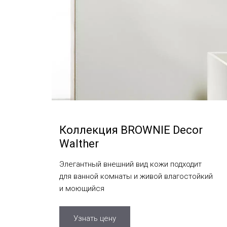
Коллекция BROWNIE Decor
Walther
Элегантный внешний вид кожи подходит
для ванной комнаты и живой влагостойкий
и моющийся
Узнать цену