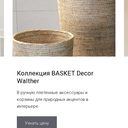
Коллекция BASKET Decor
Walther
В ручную плетённые аксессуары и
корзины для природных акцентов в
интерьере
Узнать цену