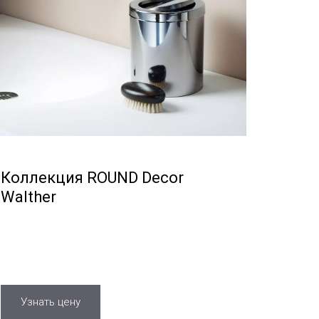
Коллекция ROUND Decor
Walther
Узнать цену