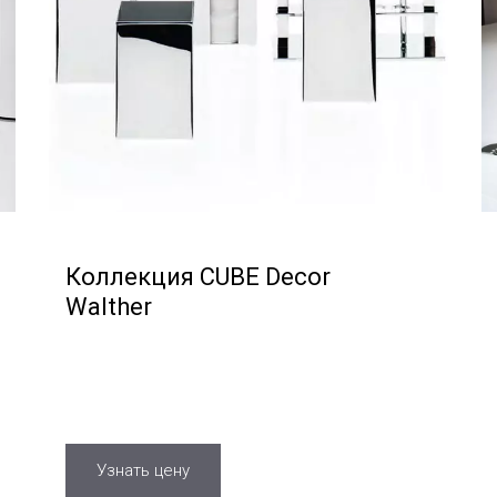
Коллекция CUBE Decor
Walther
Узнать цену