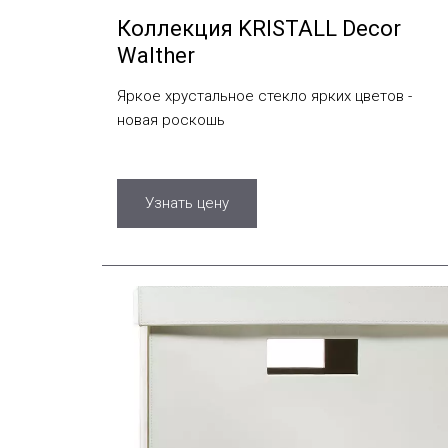
Коллекция KRISTALL Decor
Walther
Яркое хрустальное стекло ярких цветов -
новая роскошь
Узнать цену