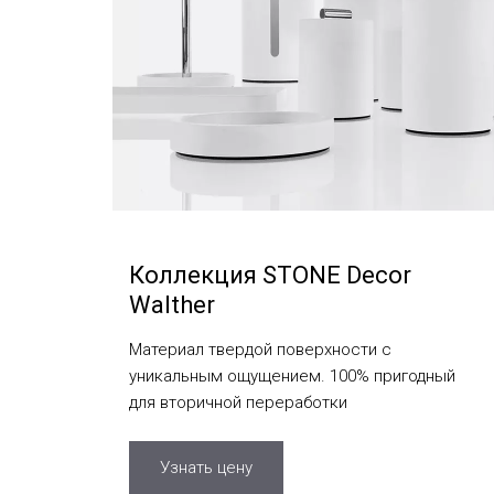
Коллекция STONE Decor
Walther
Материал твердой поверхности с
уникальным ощущением. 100% пригодный
для вторичной переработки
Узнать цену