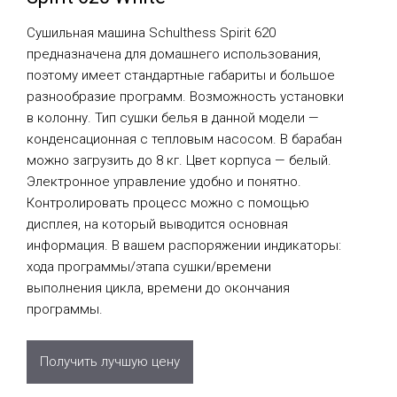
Сушильная машина Schulthess Spirit 620
предназначена для домашнего использования,
поэтому имеет стандартные габариты и большое
разнообразие программ. Возможность установки
в колонну. Тип сушки белья в данной модели —
конденсационная с тепловым насосом. В барабан
можно загрузить до 8 кг. Цвет корпуса — белый.
Электронное управление удобно и понятно.
Контролировать процесс можно с помощью
дисплея, на который выводится основная
информация. В вашем распоряжении индикаторы:
хода программы/этапа сушки/времени
выполнения цикла, времени до окончания
программы.
Получить лучшую цену