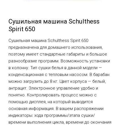
Сушильная машина Schulthess
Spirit 650
Сушильная машина Schulthess Spirit 650
предназначена для домашнего использования,
поэтому имеет стандартные габариты и большое
разнообразие программ. Возможность установки
в колонну. Тип сушки белья в данной модели —
конденсационная с тепловым насосом. В барабан
можно загрузить до 8 кг. Цвет корпуса — белый,
антрацит. Электронное управление удобно и
понятно. Контролировать процесс можно с
помощью дисплея, на который выводится
основная информация. В вашем распоряжении
индикаторы: хода программы/этапа сушки/
времени выполнения цикла, времени до окончания