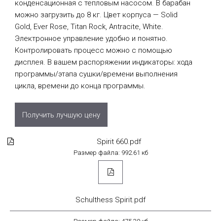
конденсационная с тепловым насосом. В барабан
можно загрузить до 8 кг. Цвет корпуса — Solid
Gold, Ever Rose, Titan Rock, Antracite, White.
Электронное управление удобно и понятно.
Контролировать процесс можно с помощью
дисплея. В вашем распоряжении индикаторы: хода
программы/этапа сушки/времени выполнения
цикла, времени до конца программы.
Получить лучшую цену
Spirit 660.pdf
Размер файла: 992.61 кб
Schulthess Spirit.pdf