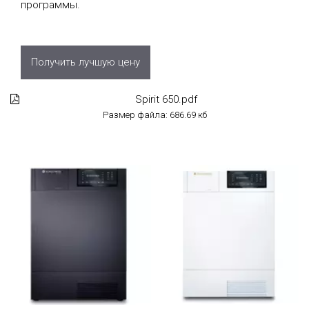
программы.
Получить лучшую цену
Spirit 650.pdf
Размер файла: 686.69 кб