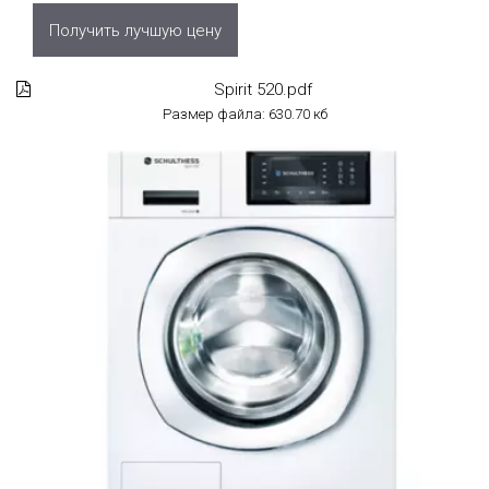
Получить лучшую цену
Spirit 520.pdf
Размер файла: 630.70 кб