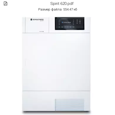
Spirit 620.pdf
Размер файла: 554.47 кб