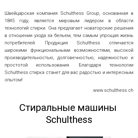
Швейцарская компания Schulthess Group, основанная в
1845 году, является мировым лидером в области
технологий стирки. Она предлагает новаторские решения
в отношении ухода за бельем, тем самым упрощая жизнь
потребителей. Продукция Schulthess отличается
широкими функциональными возможностями, высокой
производительностью, долговечностью, надежностью и
простотой использования. Благодаря технологии
Schulthess стирка станет для вас радостью и интересным
опытом!
www.schulthess.ch
Стиральные машины 
Schulthess