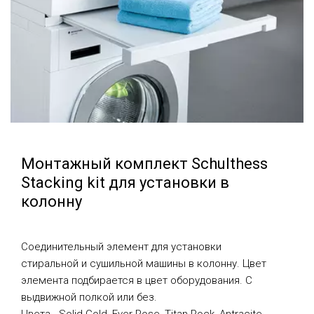
Монтажный комплект Schulthess
Stacking kit для установки в
колонну
Соединительный элемент для установки
стиральной и сушильной машины в колонну. Цвет
элемента подбирается в цвет оборудования. С
выдвижной полкой или без.