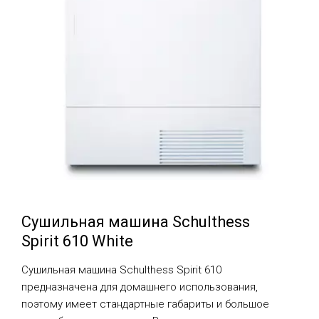
Сушильная машина Schulthess
Spirit 610 White
Сушильная машина Schulthess Spirit 610
предназначена для домашнего использования,
поэтому имеет стандартные габариты и большое