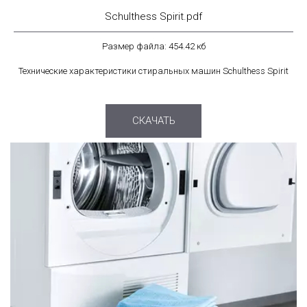
Schulthess Spirit.pdf
Размер файла: 454.42 кб
Технические характеристики стиральных машин Schulthess Spirit
СКАЧАТЬ