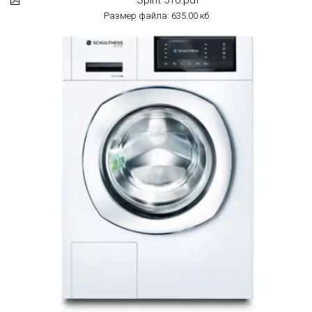
Размер файла: 635.00 кб