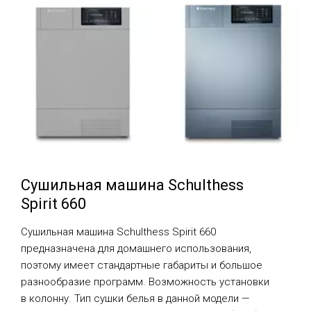
Сушильная машина Schulthess
Spirit 660
Сушильная машина Schulthess Spirit 660
предназначена для домашнего использования,
поэтому имеет стандартные габариты и большое
разнообразие программ. Возможность установки
в колонну. Тип сушки белья в данной модели —