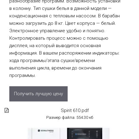
разнообразие программ. Возможность установки
в колонну. Тип сушки белья в данной модели —
конденсационная с тепловым насосом. В барабан
можно загрузить до 8 кг. Цвет корпуса — белый.
Электронное управление удобно и понятно.
Контролировать процесс можно с помощью
дисплея, на который выводится основная
информация. В вашем распоряжении индикаторы:
хода программы/этапа сушки/времени
выполнения цикла, времени до окончания
программы.
Получить лучшую цену
Spirit 610.pdf
Размер файла: 554.30 кб