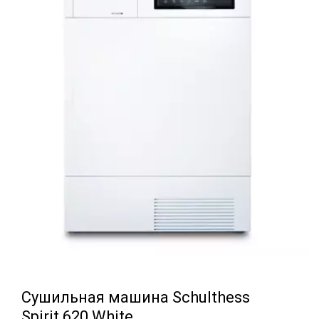
Сушильная машина Schulthess
Spirit 620 White