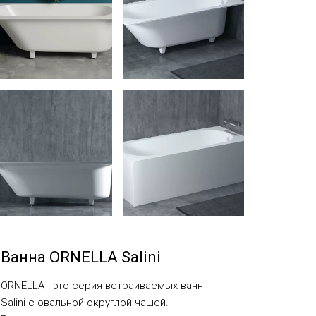
Ванна ORNELLA Salini
ORNELLA - это серия встраиваемых ванн
Salini с овальной округлой чашей.