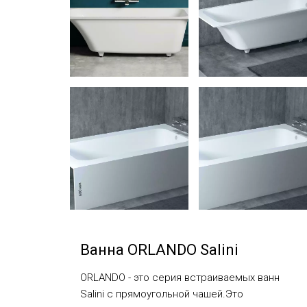
Ванна ORLANDO Salini
ORLANDO - это серия встраиваемых ванн
Salini с прямоугольной чашей.Это