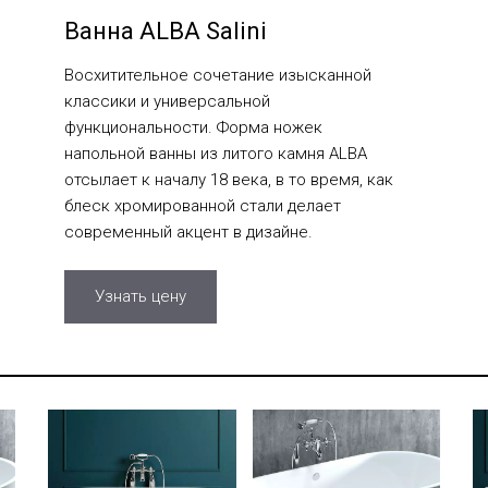
Ванна ALBA Salini
Восхитительное сочетание изысканной
классики и универсальной
функциональности. Форма ножек
напольной ванны из литого камня ALBA
отсылает к началу 18 века, в то время, как
блеск хромированной стали делает
современный акцент в дизайне.
Узнать цену