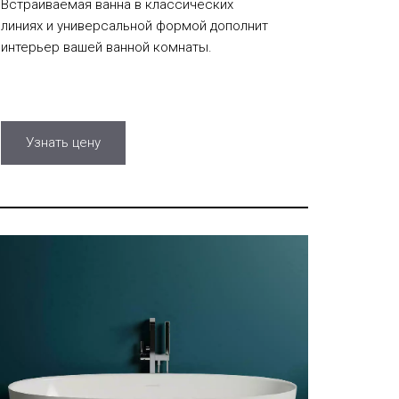
Встраиваемая ванна в классических
линиях и универсальной формой дополнит
интерьер вашей ванной комнаты.
Узнать цену