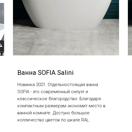
Ванна SOFIA Salini
Новинка 2021. Отдельностоящая ванна
SOFIA - это современный силуэт и
классическое благородство. Благодаря
компактным размерам экономит место в
ванной комнате. Достуно большое
колличество цветов по шкале RAL.