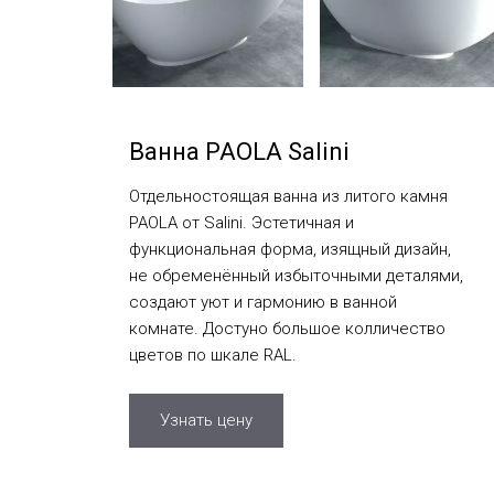
Ванна PAOLA Salini
Отдельностоящая ванна из литого камня
PAOLA от Salini. Эстетичная и
функциональная форма, изящный дизайн,
не обременённый избыточными деталями,
создают уют и гармонию в ванной
комнате. Достуно большое колличество
цветов по шкале RAL.
Узнать цену