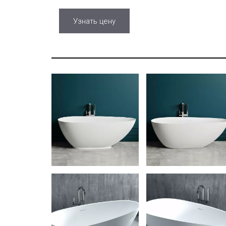
Узнать цену