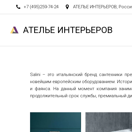
+7 (495)
259-74-24
АТЕЛЬЕ ИНТЕРЬЕРОВ
,
Росси
АТЕЛ­­­­­­ЬЕ ИНТЕРЬЕРОВ
Salini – это итальянский бренд сантехники п
новейшим европейским оборудованием. История 
и фаянса. На данный момент компания занима
продолжительный срок службы, премиальный диз