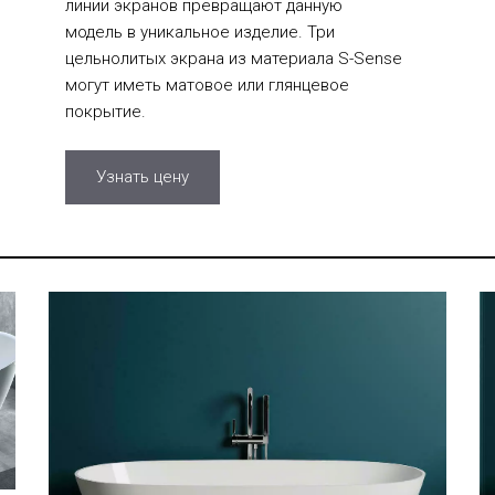
линии экранов превращают данную
модель в уникальное изделие. Три
цельнолитых экрана из материала S-Sense
могут иметь матовое или глянцевое
покрытие.
Узнать цену