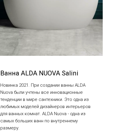
Ванна ALDA NUOVA Salini
Новинка 2021. При создании ванны ALDA
Nuova были учтены все инновационные
тенденции в мире сантехники. Это одна из
любимых моделей дизайнеров интерьеров
для ванных комнат. ALDA Nuova - одна из
самых больших ванн по внутреннему
размеру.