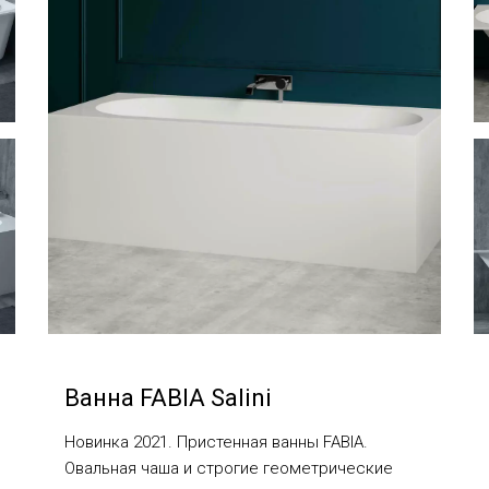
Ванна FABIA Salini
Новинка 2021. Пристенная ванны FABIA.
Овальная чаша и строгие геометрические