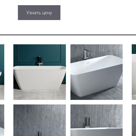
Узнать цену