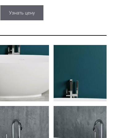
Узнать цену