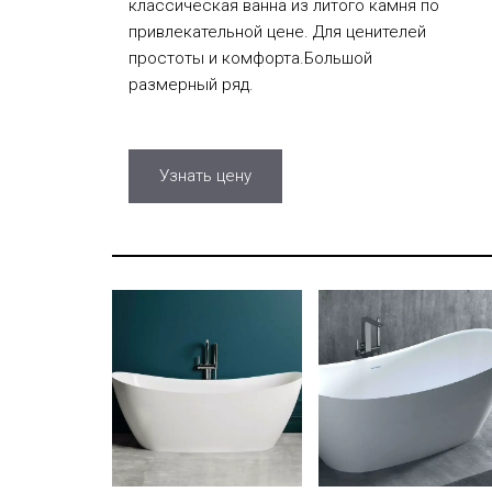
классическая ванна из литого камня по
привлекательной цене. Для ценителей
простоты и комфорта.Большой
размерный ряд.
Узнать цену