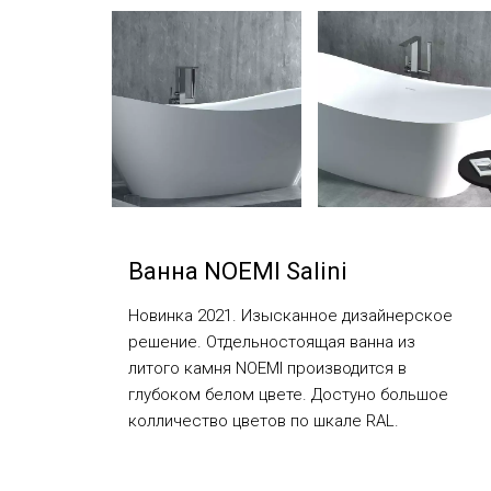
Ванна NOEMI Salini
Новинка 2021. Изысканное дизайнерское
решение. Отдельностоящая ванна из
литого камня NOEMI производится в
глубоком белом цвете. Достуно большое
колличество цветов по шкале RAL.