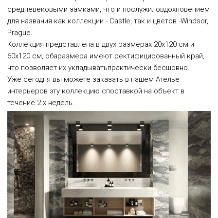
средневековыми замками, что и послужиловдохновением
для названия как коллекции - Castle, так и цветов -Windsor,
Prague.
Коллекция представлена в двух размерах 20х120 см и
60х120 см, обаразмера имеют ректифицированный край,
что позволяет их укладыватьпрактически бесшовно.
Уже сегодня вы можете заказать в нашем Ателье
интерьеров эту коллекцию споставкой на объект в
течение 2-х недель.