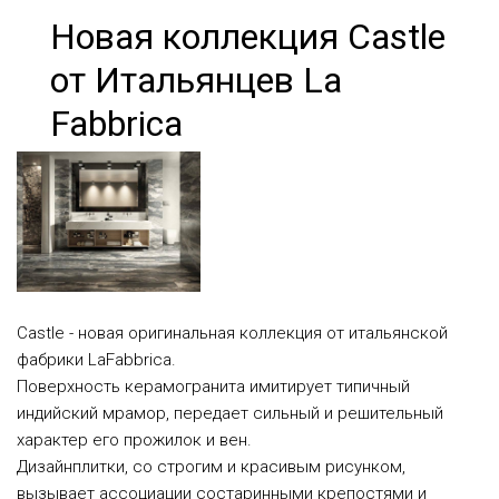
Новая коллекция Castle
от Итальянцев La
Fabbrica
Castle - новая оригинальная коллекция от итальянской
фабрики LaFabbrica.
Поверхность керамогранита имитирует типичный
индийский мрамор, передает сильный и решительный
характер его прожилок и вен.
Дизайнплитки, со строгим и красивым рисунком,
вызывает ассоциации состаринными крепостями и