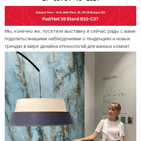
Мы, конечно же, посетили выставку и сейчас рады с вами
поделитьсянашими наблюдениями о тенденциях и новых
трендах в мире дизайна итехнологий для ванных комнат.