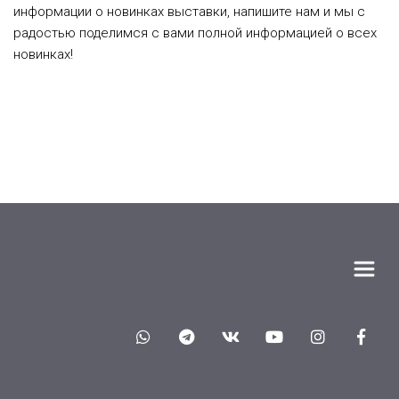
информации о новинках выставки, напишите нам и мы с
радостью поделимся с вами полной информацией о всех
новинках!