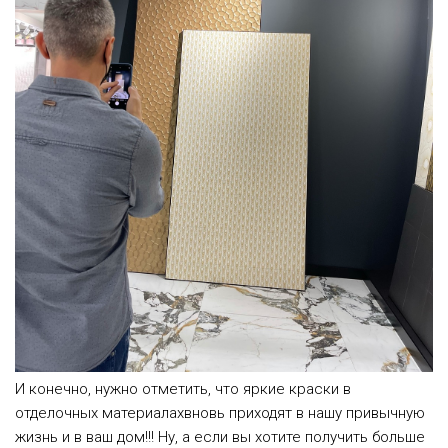
И конечно, нужно отметить, что яркие краски в
отделочных материалахвновь приходят в нашу привычную
жизнь и в ваш дом!!! Ну, а если вы хотите получить больше