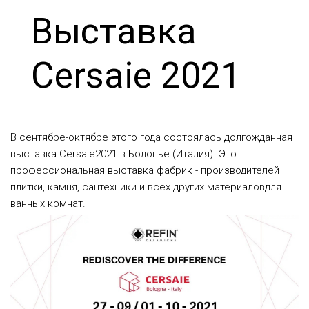
Выставка
Cersaie 2021
В сентябре-октябре этого года состоялась долгожданная
выставка Cersaie2021 в Болонье (Италия). Это
профессиональная выставка фабрик - производителей
плитки, камня, сантехники и всех других материаловдля
ванных комнат.