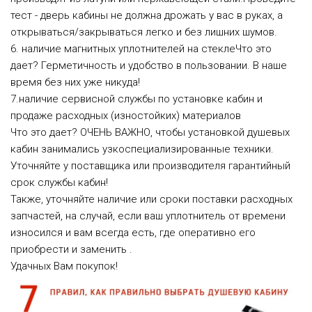
тест - дверь кабины не должна дрожать у вас в руках, а
открываться/закрываться легко и без лишних шумов.
6. наличие магнитных уплотнителей на стеклеЧто это
дает? Герметичность и удобство в пользовании. В наше
время без них уже никуда!
7.наличие сервисной службы по установке кабин и
продаже расходных (изностойких) материалов
Что это дает? ОЧЕНЬ ВАЖНО, чтобы установкой душевых
кабин занимались узкоспециализированные техники.
Уточняйте у поставщика или производителя гарантийный
срок службы кабин!
Также, уточняйте наличие или сроки поставки расходных
запчастей, на случай, если ваш уплотнитель от времени
износился и вам всегда есть, где оперативно его
приобрести и заменить .
Удачных Вам покупок!