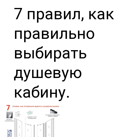
7 правил, как
правильно
выбирать
душевую
кабину.