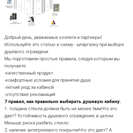
Добрый день, уважаемые коллеги и партнеры!
Используйте это статью и схему - шпаргалку при выборе
душевого ограждени.
Мы подготовили простые правила, следуя которым вы
получаете:
-качественный продукт
-комфортные условия для принятия душа
-легкий уход за кабиной
-отсутствие рекламаций
7 правил, как правильно выбирать душевую кабину.
1. толщина стекла должна быть не менее 6ммЧто это
дает? Устойчивость душевого ограждения, в целом.
Меньше риска разбить стекло.
2. наличие антигрязевого покрытияЧто это дает? А