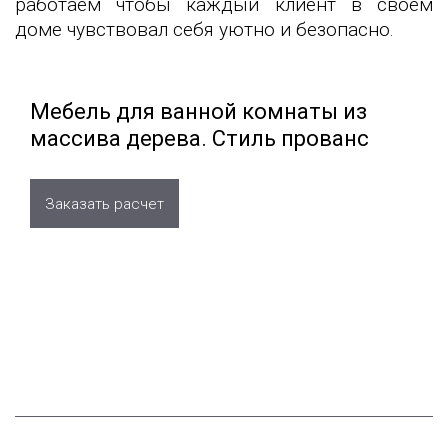
работаем чтобы каждый клиент в своем
доме чувствовал себя уютно и безопасно.
Мебель для ванной комнаты из
массива дерева. Стиль прованс
Заказать расчет