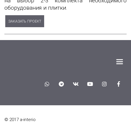
на выбор 2-3 комплекта необходимого
оборудования и плитки.
ЗАКАЗАТЬ ПРОЕКТ
© 2017 a-interio