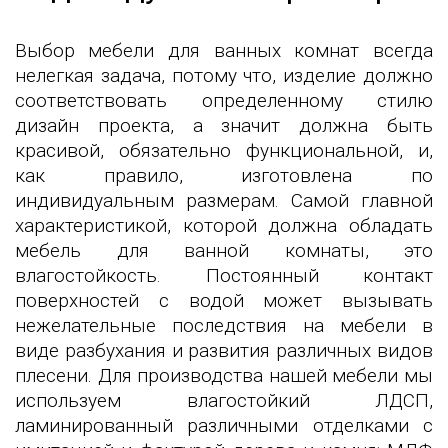
Выбор мебели для ванных комнат всегда
нелегкая задача, потому что, изделие должно
соответствовать определенному стилю
дизайн проекта, а значит должна быть
красивой, обязательно функциональной, и,
как правило, изготовлена по
индивидуальным размерам. Самой главной
характеристикой, которой должна обладать
мебель для ванной комнаты, это
влагостойкость. Постоянный контакт
поверхностей с водой может вызывать
нежелательные последствия на мебели в
виде разбухания и развития различных видов
плесени. Для производства нашей мебели мы
используем влагостойкий ЛДСП,
ламинированный различными отделками с