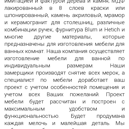
имитацией и фактурой дерева и камня; МДФ
лакированный в 8 слоев краски или
шпонированный, камень акриловый, мрамор
и керамогранит для столешниц, различные
комбинации ручек, фурнитура Blum и Hetich и
многие другие материалы, которые
предназначены для изготовления мебели для
ванных комнат. Наша компания осуществляет
изготовление мебели для ванной по
индивидуальным размерам. Наши
замерщики производят снятие всех мерок, а
специалист по мебели доработает ваш
проект с учетом особенностей помещения и
учетом всех Ваших пожеланий. Проект
мебели будет рассчитан и построен с
максимальным удобством и
функциональностью. Будет продумана
каждая мелочь и малейшая деталь. Мы