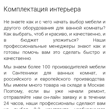
Комплектация интерьера
Не знаете как и с чего начать выбор мебели и
другого оборудования для ванной комнаты?
Как выбрать, чтоб и красиво, и качественно, и
в бюджет уложиться? Наши
профессиональные менеджеры знают как и
готовы помочь вам это сделать быстро и
качественно.
Мы знаем более 100 производителей мебели
и Сантехники для ванных комнат, и
российского и европейского производства.
Мы имеем много товара на складе в Москве.
Поэтому, если вы уже начали ремонт,
отправляйте нам он-лайн заявку и в течении
24 часов, наши профессионалы сделают вам