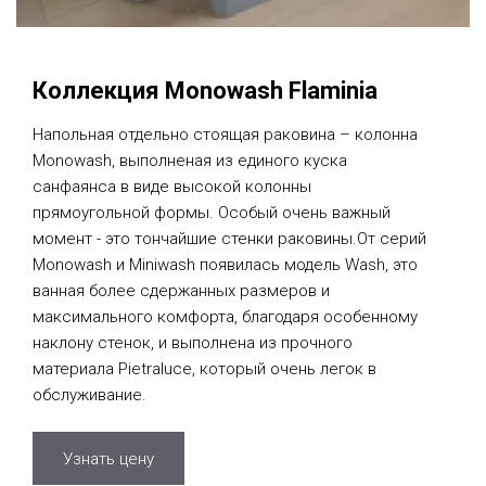
Коллекция Monowash Flaminia
Напольная отдельно стоящая раковина – колонна
Monowash, выполненая из единого куска
санфаянса в виде высокой колонны
прямоугольной формы. Особый очень важный
момент - это тончайшие стенки раковины.От серий
Monowash и Miniwash появилась модель Wash, это
ванная более сдержанных размеров и
максимального комфорта, благодаря особенному
наклону стенок, и выполнена из прочного
материала Pietraluce, который очень легок в
обслуживание.
Узнать цену