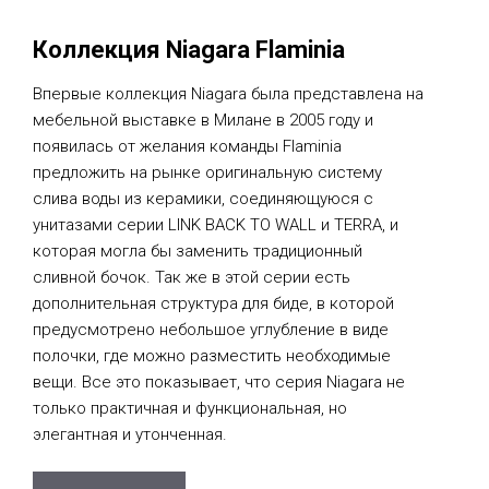
Коллекция Niagara Flaminia
Впервые коллекция Niagara была представлена на
мебельной выставке в Милане в 2005 году и
появилась от желания команды Flaminia
предложить на рынке оригинальную систему
слива воды из керамики, соединяющуюся с
унитазами серии LINK BACK TO WALL и TERRA, и
которая могла бы заменить традиционный
сливной бочок. Так же в этой серии есть
дополнительная структура для биде, в которой
предусмотрено небольшое углубление в виде
полочки, где можно разместить необходимые
вещи. Все это показывает, что серия Niagara не
только практичная и функциональная, но
элегантная и утонченная.