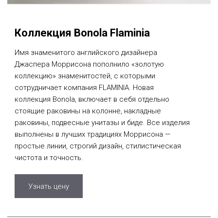
Коллекция Bonola Flaminia
Имя знаменитого английского дизайнера
Джаспера Моррисона пополнило «золотую
коллекцию» знаменитостей, с которыми
сотрудничает компания FLAMINIA. Новая
коллекция Bonola, включает в себя отдельно
стоящие раковины на колонне, накладные
раковины, подвесные унитазы и биде. Все изделия
выполнены в лучших традициях Моррисона —
простые линии, строгий дизайн, стилистическая
чистота и точность.
Узнать цену