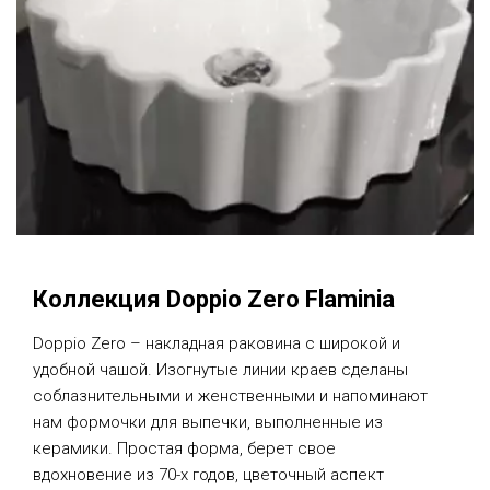
Коллекция Doppio Zero Flaminia
Doppio Zero – накладная раковина с широкой и
удобной чашой. Изогнутые линии краев сделаны
соблазнительными и женственными и напоминают
нам формочки для выпечки, выполненные из
керамики. Простая форма, берет свое
вдохновение из 70-х годов, цветочный аспект