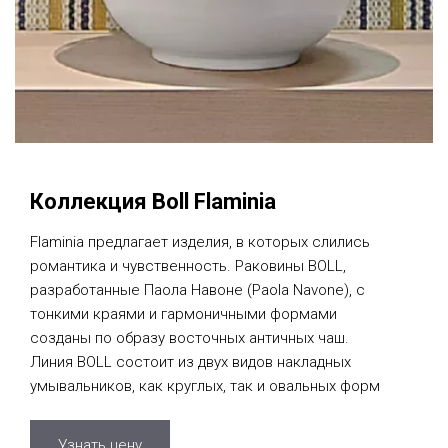
Коллекция Boll Flaminia
Flaminia предлагает изделия, в которых слились
романтика и чувственность. Раковины BOLL,
разработанные Паола Навоне (Paola Navone), с
тонкими краями и гармоничными формами
созданы по образу восточных античных чаш.
Линия BOLL состоит из двух видов накладных
умывальников, как круглых, так и овальных форм
Узнать цену