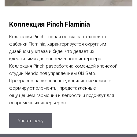
Коллекция Pinch Flaminia
Коллекция Pinch - новая серия сантехники от
фабрики Flaminia, характеризуется округлым
дизайном унитаза и биде, что делает их
идеальными для современного интерьера.
Коллекция Pinch разработана командой японской
студии Nendo под управлением Oki Sato.
Прекрасно нарисованные, извилистые кривые
формируют элементы, представленные
ощущением гармонии и легкости и подойдут для
современных интерьеров.
Узнать цену