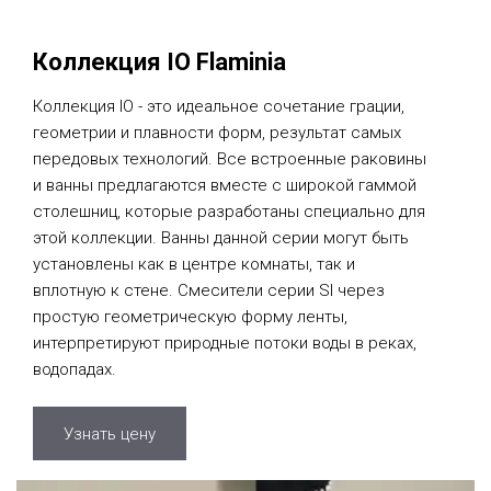
Коллекция IO Flaminia
Коллекция IO - это идеальное сочетание грации,
геометрии и плавности форм, результат самых
передовых технологий. Все встроенные раковины
и ванны предлагаются вместе с широкой гаммой
столешниц, которые разработаны специально для
этой коллекции. Ванны данной серии могут быть
установлены как в центре комнаты, так и
вплотную к стене. Смесители серии SI через
простую геометрическую форму ленты,
интерпретируют природные потоки воды в реках,
водопадах.
Узнать цену