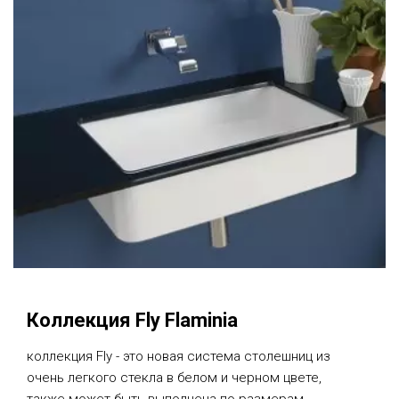
Коллекция Fly Flaminia
коллекция Fly - это новая система столешниц из
очень легкого стекла в белом и черном цвете,
также может быть выполнена по размерам