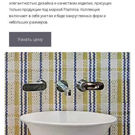
элегантностью дизайна и качеством изделии, присущих
только продукции под маркой Flaminia. Коллекция
включает в себя унитаз и биде закругленных форм и
небольших размеров.
Узнать цену