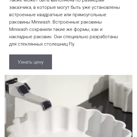
заказчика, в которые могут быть уже установлены
встроенные квадратные или прямоугольные
раковины Miniwash. Встроенные раковины
Miniwash сохранили такие же формы, как и
накладные раковин. Они специально разработаны
для стеклянных столешниц Fly.
Узнать цену