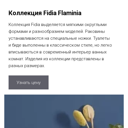
Коллекция Fidia Flaminia
Коллекция Fidia выделяется мягкими округлыми
формами и разнообразием моделей. Раковины
устанавливаются на специальные ножки. Туалеты
и биде выполенны в классическом стиле, но легко
вписываються в современный интерьер ванных
комнат. Изделия из коллекции представлены в
разных размерах.
Узнать цену