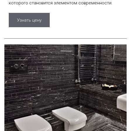
которого становится элементом современности.
Узнать цену