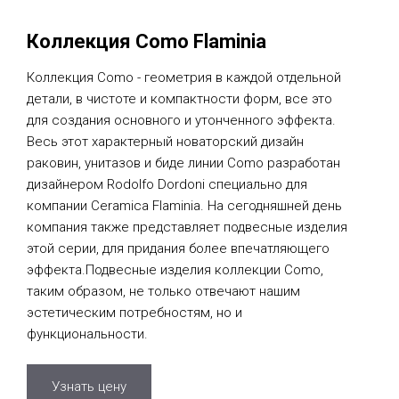
Коллекция Como Flaminia
Коллекция Como - геометрия в каждой отдельной
детали, в чистоте и компактности форм, все это
для создания основного и утонченного эффекта.
Весь этот характерный новаторский дизайн
раковин, унитазов и биде линии Como разработан
дизайнером Rodolfo Dordoni специально для
компании Ceramica Flaminia. На сегодняшней день
компания также представляет подвесные изделия
этой серии, для придания более впечатляющего
эффекта.Подвесные изделия коллекции Como,
таким образом, не только отвечают нашим
эстетическим потребностям, но и
функциональности.
Узнать цену