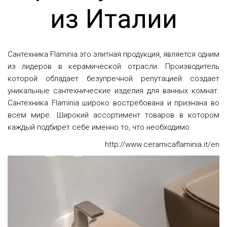
из Италии
Сантехника Flaminia это элитная продукция, является одним
из лидеров в керамической отрасли. Производитель
которой обладает безупречной репутацией создает
уникальные сантехнические изделия для ванных комнат.
Сантехника Flaminia широко востребована и признана во
всем мире. Широкий ассортимент товаров в котором
каждый подбирет себе именно то, что необходимо.
http://www.ceramicaflaminia.it/en