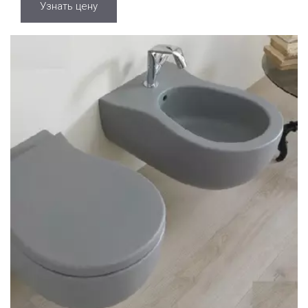
Узнать цену