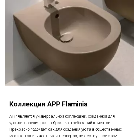
Коллекция APP Flaminia
APP является универсальной коллекцией, созданной для
удовлетворения разнообразных требований клиентов.
Прекрасно подойдет как для создания уюта в общественных
местах, так и в частных интерьерах, не жертвуя при этом