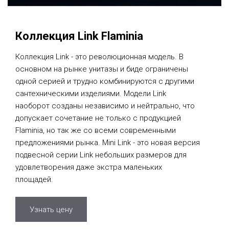
Коллекция Link Flaminia
Коллекция Link - это революционная модель. В
основном на рынке унитазы и биде ограничены
одной серией и трудно комбинируются с другими
сантехническими изделиями. Модели Link
наоборот созданы независимо и нейтрально, что
допускает сочетание не только с продукцией
Flaminia, но так же со всеми современными
предложениями рынка. Mini Link - это новая версия
подвесной серии Link небольших размеров для
удовлетворения даже экстра маленьких
площадей.
Узнать цену