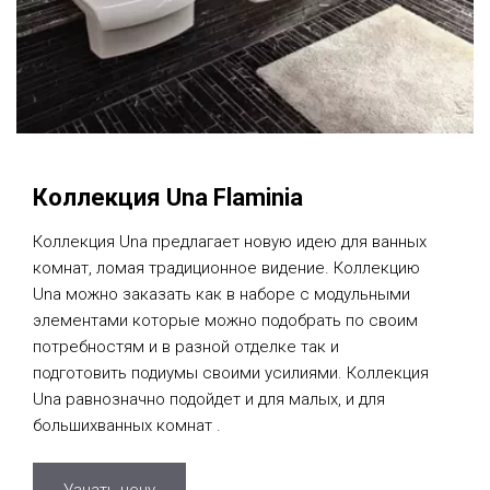
Коллекция Una Flaminia
Коллекция Una предлагает новую идею для ванных
комнат, ломая традиционное видение. Коллекцию
Una можно заказать как в наборе с модульными
элементами которые можно подобрать по своим
потребностям и в разной отделке так и
подготовить подиумы своими усилиями. Коллекция
Una равнозначно подойдет и для малых, и для
большихванных комнат .
Узнать цену