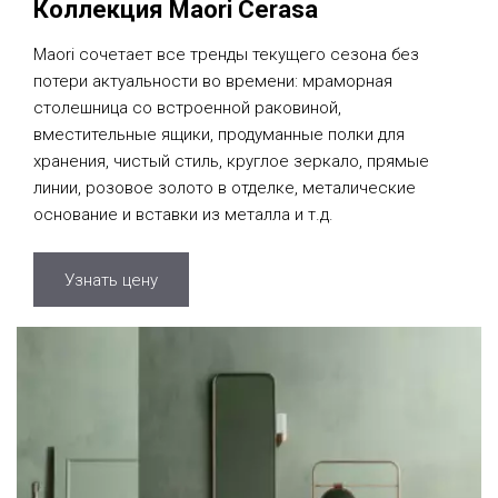
Коллекция Maori Cerasa
Maori сочетает все тренды текущего сезона без
потери актуальности во времени: мраморная
столешница со встроенной раковиной,
вместительные ящики, продуманные полки для
хранения,
чистый стиль, круглое зеркало, прямые
линии, розовое золото в отделке, металические
основание и вставки из металла и т.д.
Узнать цену