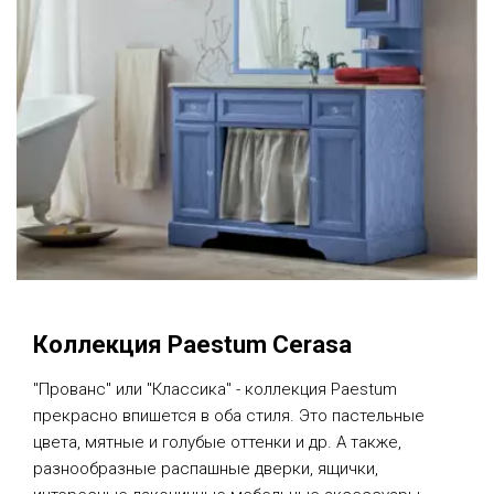
Коллекция Paestum Cerasa
"Прованс" или "Классика" - коллекция Paestum
прекрасно впишется в оба стиля. Это пастельные
цвета, мятные и голубые оттенки и др. А также,
разнообразные распашные дверки, ящички,