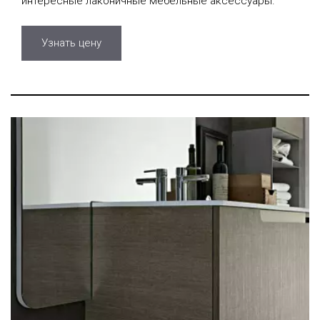
интересные лаконичные мебельные аксессуары.
Узнать цену