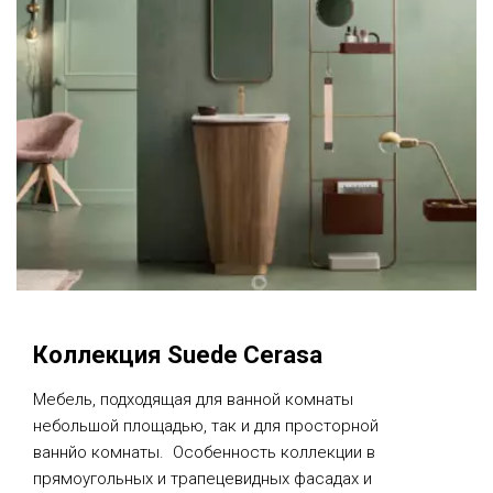
Коллекция Suede Cerasa
Мебель, подходящая для ванной комнаты
небольшой площадью, так и для просторной
ваннйо комнаты. Особенность коллекции в
прямоугольных и трапецевидных фасадах и