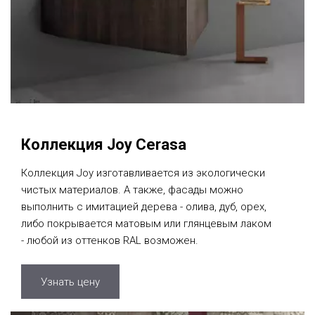
Коллекция Joy Cerasa
Коллекция Joy изготавливается из экологически
чистых материалов. А также, фасады можно
выполнить с имитацией дерева - олива, дуб, орех,
либо покрывается матовым или глянцевым лаком
- любой из оттенков RAL возможен.
Узнать цену