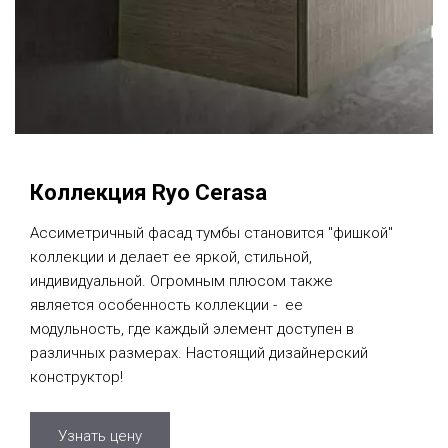
Коллекция Ryo Cerasa
Ассиметричный фасад тумбы становится "фишкой"
коллекции и делает ее яркой, стильной,
индивидуальной. Огромным плюсом также
является особенность коллекции - ее
модульность, где каждый элемент доступен в
различных размерах. Настоящий дизайнерский
конструктор!
Узнать цену