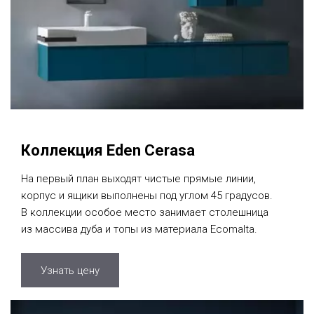
Коллекция Eden Cerasa
На первый план выходят чистые прямые линии,
корпус и ящики выполнены под углом 45 градусов.
В коллекции особое место занимает столешница
из массива дуба и топы из материала Ecomalta.
Узнать цену