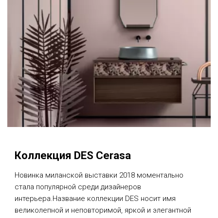
Коллекция DES Cerasa
Новинка миланской выставки 2018 моментально
стала популярной среди дизайнеров
интерьера.Название коллекции DES носит имя
великолепной и неповторимой, яркой и элегантной