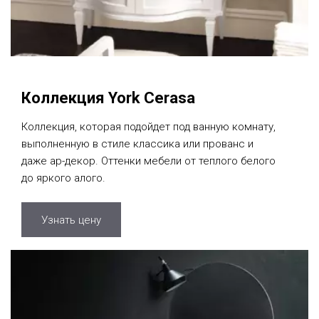
Коллекция York Cerasa
Коллекция, которая подойдет под ванную комнату,
выполненную в стиле классика или прованс и
даже ар-декор. Оттенки мебели от теплого белого
до яркого алого.
Узнать цену