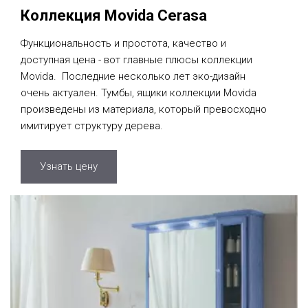
Коллекция Movida Cerasa
Функциональность и простота, качество и
доступная цена - вот главные плюсы коллекции
Movida. Последние несколько лет эко-дизайн
очень актуален. Тумбы, ящики коллекции Movida
произведены из материала, который превосходно
имитирует структуру дерева.
Узнать цену