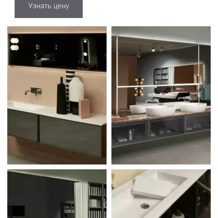
Узнать цену