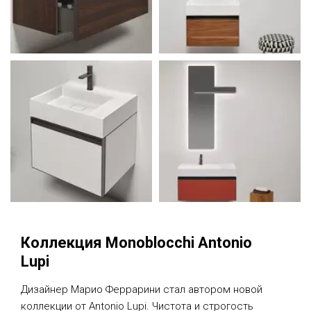
Коллекция Monoblocchi Antonio
Lupi
Дизайнер Марио Феррарини стал автором новой
коллекции от Antonio Lupi. Чистота и строгость