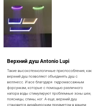
Верхний душ Antonio Lupi
Такие высокотехнологичные приспособления, как
верхний душ позволяют объединять душ с
веллнесс. И все благодаря гидромассажным
форсункам, которые с помощью различного
напора воды стимулируют проблемные зоны шеи,
поясницы, спины, ног. А еще, верхний душ
становится дизайнерским предметом в вашем