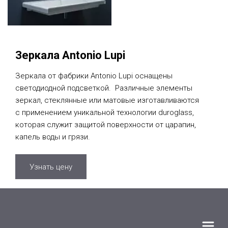
Зеркала Antonio Lupi
Зеркала от фабрики Antonio Lupi оснащены
светодиодной подсветкой. Различные элементы
зеркал, стеклянные или матовые изготавливаются
с применением уникальной технологии duroglass,
которая служит защитой поверхности от царапин,
капель воды и грязи.
Узнать цену