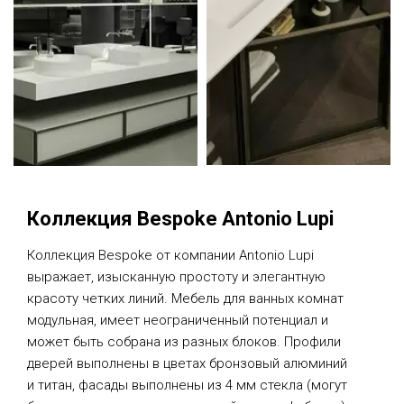
Коллекция Bespoke Antonio Lupi
Коллекция Bespoke от компании Antonio Lupi
выражает, изысканную простоту и элегантную
красоту четких линий. Мебель для ванных комнат
модульная, имеет неограниченный потенциал и
может быть собрана из разных блоков. Профили
дверей выполнены в цветах бронзовый алюминий
и титан, фасады выполнены из 4 мм стекла (могут