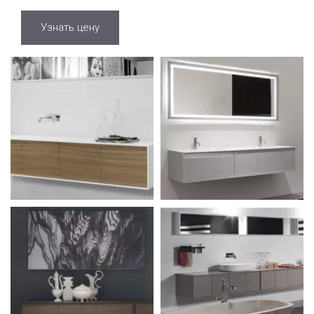
Узнать цену