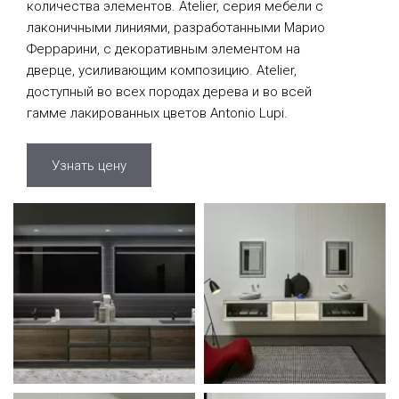
количества элементов. Atelier, серия мебели с
лаконичными линиями, разработанными Марио
Феррарини, с декоративным элементом на
дверце, усиливающим композицию. Atelier,
доступный во всех породах дерева и во всей
гамме лакированных цветов Antonio Lupi.
Узнать цену