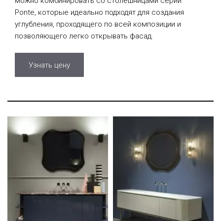
можно комбинировать со столешницами серии
Ponte, которые идеально подходят для создания
углубления, проходящего по всей композиции и
позволяющего легко открывать фасад.
Узнать цену