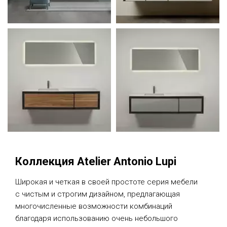
Коллекция Atelier Antonio Lupi
Широкая и четкая в своей простоте серия мебели
с чистым и строгим дизайном, предлагающая
многочисленные возможности комбинаций
благодаря использованию очень небольшого