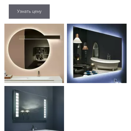
Узнать цену