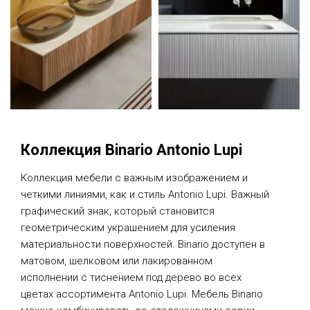
Коллекция Binario Antonio Lupi
Коллекция мебели с важным изображением и
четкими линиями, как и стиль Antonio Lupi. Важный
графический знак, который становится
геометрическим украшением для усиления
материальности поверхностей. Binario доступен в
матовом, шелковом или лакированном
исполнении с тиснением под дерево во всех
цветах ассортимента Antonio Lupi. Мебель Binario