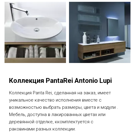
Коллекция PantaRei Antonio Lupi
Коллекция Panta Rei, сделанная на заказ, имеет
уникальное качество исполнения вместе с
возможностью выбрать размеры, цвета и модули .
Мебель, доступна в лакированных цветах или
деревянной отделке, ккомплектуется с
раковинами разных коллекции.