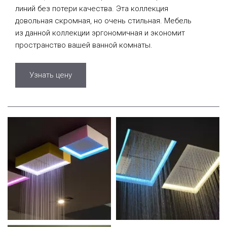
линий без потери качества. Эта коллекция
довольная скромная, но очень стильная. Мебель
из данной коллекции эргономичная и экономит
пространство вашей ванной комнаты.
Узнать цену