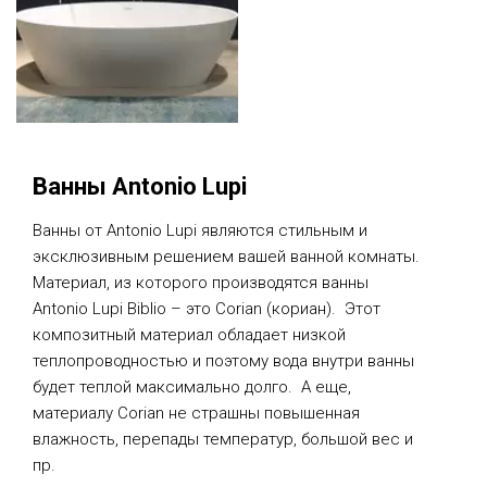
Ванны Antonio Lupi
Ванны от Antonio Lupi являются стильным и
эксклюзивным решением вашей ванной комнаты.
Материал, из которого производятся ванны
Antonio Lupi Biblio – это Corian (кориан). Этот
композитный материал обладает низкой
теплопроводностью и поэтому вода внутри ванны
будет теплой максимально долго. А еще,
материалу Corian не страшны повышенная
влажность, перепады температур, большой вес и
пр.