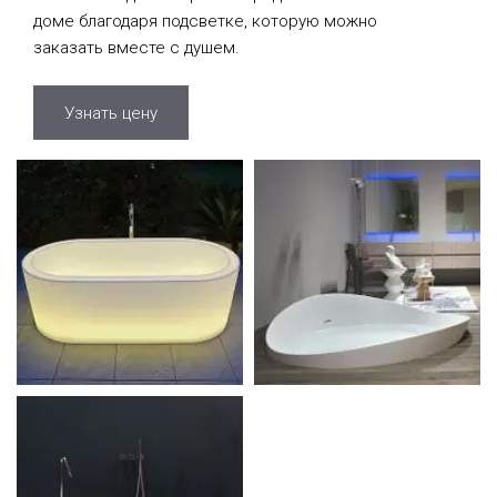
доме благодаря подсветке, которую можно
заказать вместе с душем.
Узнать цену