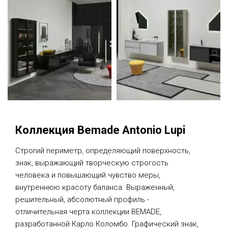
Коллекция Bemade Antonio Lupi
Строгий периметр, определяющий поверхность,
знак, выражающий творческую строгость
человека и повышающий чувство меры,
внутреннюю красоту баланса. Выраженный,
решительный, абсолютный профиль -
отличительная черта коллекции BEMADE,
разработанной Карло Коломбо. Графический знак,