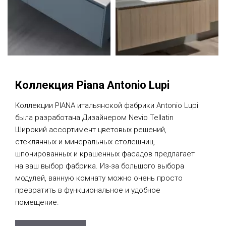
Коллекция Piana Antonio Lupi
Коллекции PIANA итальянской фабрики Antonio Lupi
была разработана Дизайнером Nevio Tellatin
Широкий ассортимент цветовых решений,
стеклянных и минеральных столешниц,
шпонированных и крашенных фасадов предлагает
на ваш выбор фабрика. Из-за большого выбора
модулей, ванную комнату можно очень просто
превратить в функциональное и удобное
помещение.