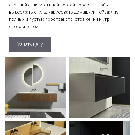
ставший отличительной чертой проекта, чтобы
выдержать стиль, нарисовать домашний пейзаж из
полных и пустых пространств, отражений и игр
света и теней.
Узнать цену