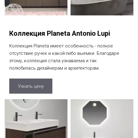
Коллекция Planeta Antonio Lupi
Коллекция Planeta имеет особенность - полное
отсутствие ручек и какой-либо выемки. Благодаря
этому, коллекция стала узнаваема и так
полюбилась дизайнерам и архитекторам.
Узнать цену